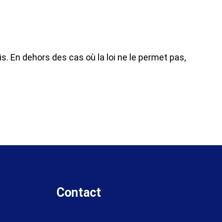
s. En dehors des cas où la loi ne le permet pas,
Contact