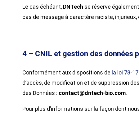
Le cas échéant,
DNTech
se réserve également l
cas de message à caractère raciste, injurieux, 
4 – CNIL et gestion des données 
Conformément aux dispositions de
la loi 78-1
d’accès, de modification et de suppression des
des Données :
contact@dntech-bio.com
.
​Pour plus d’informations sur la façon dont nous