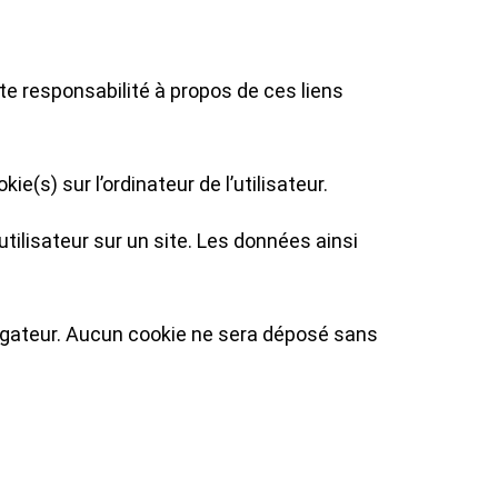
te responsabilité à propos de ces liens
ie(s) sur l’ordinateur de l’utilisateur.
 utilisateur sur un site. Les données ainsi
vigateur. Aucun cookie ne sera déposé sans