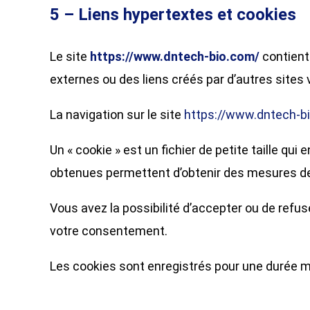
5 – Liens hypertextes et cookies
​Le site
https://www.dntech-bio.com/
contient 
externes ou des liens créés par d’autres sites
​La navigation sur le site
https://www.dntech-b
Un « cookie » est un fichier de petite taille qui
obtenues permettent d’obtenir des mesures de
Vous avez la possibilité d’accepter ou de refu
votre consentement.
Les cookies sont enregistrés pour une durée 