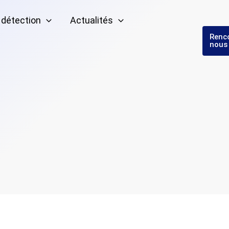
 détection
Actualités
Renc
nous