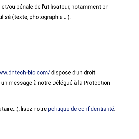
e et/ou pénale de l’utilisateur, notamment en
ilisé (texte, photographie …).
www.dntech-bio.com/
dispose d’un droit
z un message à notre Délégué à la Protection
taire…), lisez notre
politique de confidentialité
.