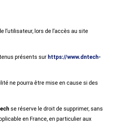
utilisateur, lors de l’accès au site
ontenus présents sur
https://www.dntech-
lité ne pourra être mise en cause si des
ech
se réserve le droit de supprimer, sans
plicable en France, en particulier aux